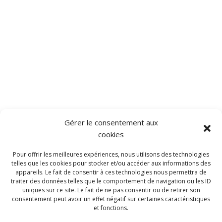
Gérer le consentement aux
cookies
Pour offrir les meilleures expériences, nous utilisons des technologies
telles que les cookies pour stocker et/ou accéder aux informations des
appareils. Le fait de consentir à ces technologies nous permettra de
traiter des données telles que le comportement de navigation ou les ID
uniques sur ce site. Le fait de ne pas consentir ou de retirer son
consentement peut avoir un effet négatif sur certaines caractéristiques
et fonctions.