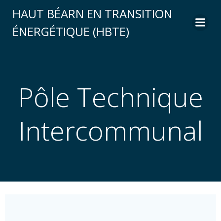
HAUT BÉARN EN TRANSITION
ÉNERGÉTIQUE (HBTE)
Pôle Technique
Intercommunal