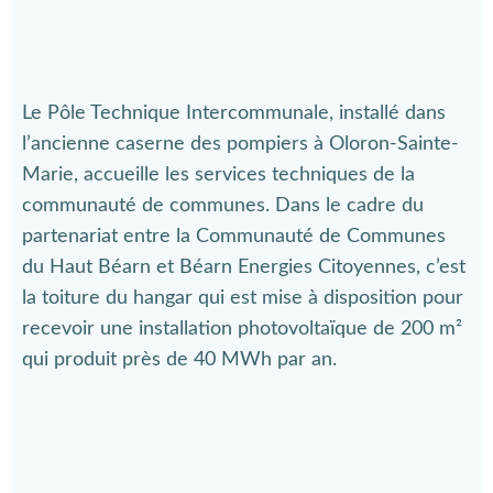
Le Pôle Technique Intercommunale, installé dans
l’ancienne caserne des pompiers à Oloron-Sainte-
Marie, accueille les services techniques de la
communauté de communes. Dans le cadre du
partenariat entre la Communauté de Communes
du Haut Béarn et Béarn Energies Citoyennes, c’est
la toiture du hangar qui est mise à disposition pour
recevoir une installation photovoltaïque de 200 m²
qui produit près de 40 MWh par an.